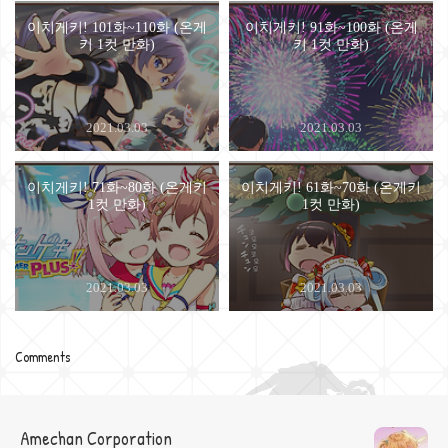
이치게키! 101화~110화 (온게
이치게키! 91화~100화 (온게
키 1컷 만화)
키 1컷 만화)
2021.03.03
2021.03.03
이치게키! 71화~80화 (온게키
이치게키! 61화~70화 (온게키
1컷 만화)
1컷 만화)
2021.03.03
2021.03.03
Comments
Amechan Corporation