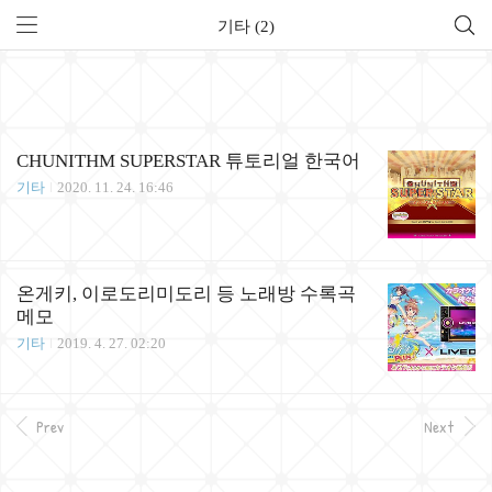
기타 (2)
CHUNITHM SUPERSTAR 튜토리얼 한국어
기타
2020. 11. 24. 16:46
온게키, 이로도리미도리 등 노래방 수록곡
메모
기타
2019. 4. 27. 02:20
Prev
Next