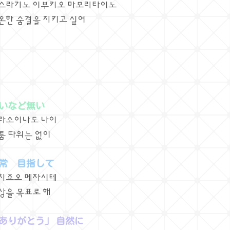
스라기노 이부키오 마모리타이노
온한 숨결을 지키고 싶어
いなど無い
라소이나도 나이
툼 따위는 없이
常 目指して
치죠오 메자시테
상을 목표로 해
ありがとう」 自然に