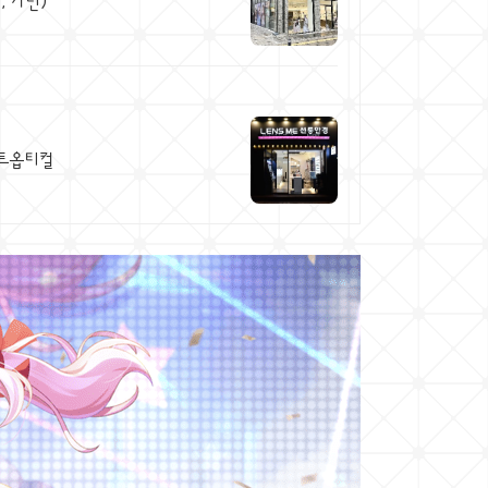
 카린)
르트옵티컬