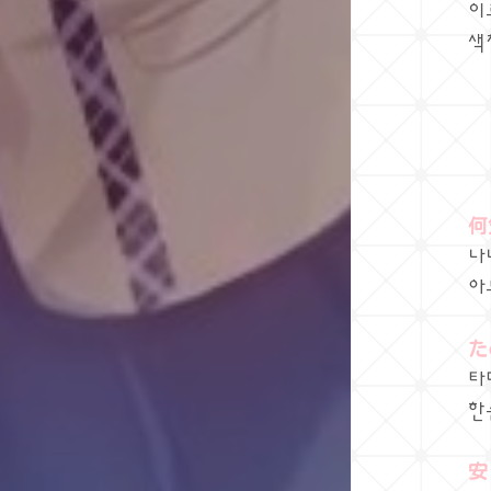
이
색
何
나
아
た
타
한
安