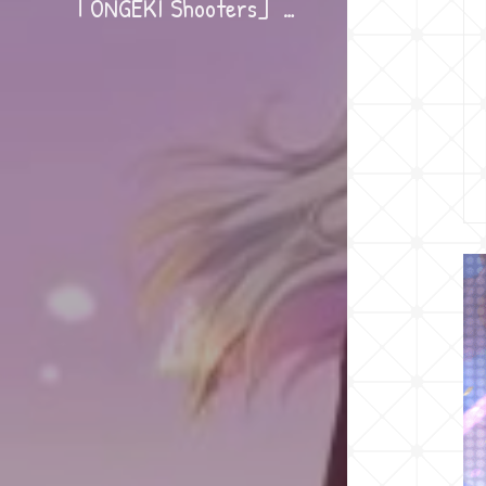
「ONGEKI Shooters」
Amechan