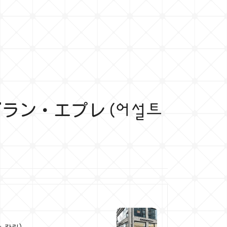
ay! - グラン・エプレ (어설트