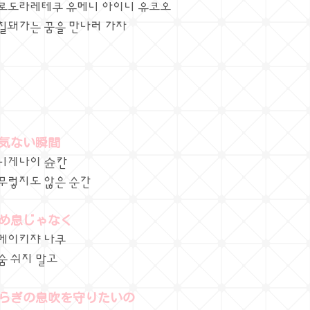
로도라레테쿠 유메니 아이니 유코오
칠돼가는 꿈을 만나러 가자
気ない瞬間
니게나이 슌칸
무렇지도 않은 순간
め息じゃなく
메이키쟈 나쿠
숨 쉬지 말고
らぎの息吹を守りたいの