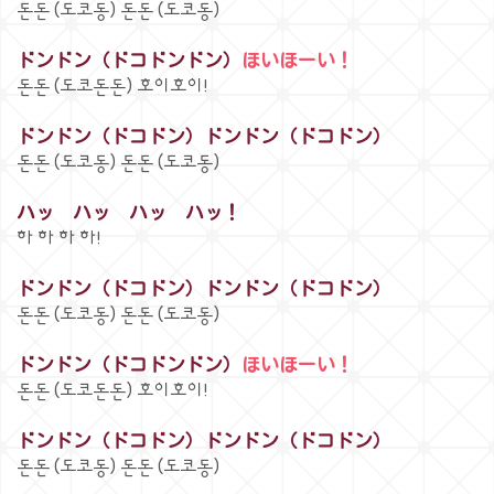
돈돈 (도코동) 돈돈 (도코동)
ドンドン（ドコドンドン）
ほいほーい！
돈돈 (도코돈돈) 호이호이!
ドンドン（ドコドン）ドンドン（ドコドン）
돈돈 (도코동) 돈돈 (도코동)
ハッ ハッ ハッ ハッ！
하 하 하 하!
ドンドン（ドコドン）ドンドン（ドコドン）
돈돈 (도코동) 돈돈 (도코동)
ドンドン（ドコドンドン）
ほいほーい！
돈돈 (도코돈돈) 호이호이!
ドンドン（ドコドン）ドンドン（ドコドン）
돈돈 (도코동) 돈돈 (도코동)