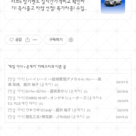
특가차량 무료견적
라브4 장기렌트 실시간가격비교 확인하
기! 즉시출고 차량 선점! 특가차종! 수입차
최대 할인 견적! 온라인계약! 최적가 프로
모션 차량 빠른출고 선점하세요.
공감
구독하기
'
게임 가사
>
온게키
' 카테고리의 다른 글
[한글 가사] レーイレーイ ～超絶最強アメちゃん Mix～ - 高
2021.07.12
瀬 梨緒、藤沢 柚子 (온게키)
(0)
[한글 가사] Glitter-Glitter - 星咲あかり (온게키)
2021.05.06
(0)
[한글 가사] STARRED HEART - オンゲキシューターズ (온게키 R.
2021.03.14
E.D. PLUS 메인 테마)
(0)
[한글 가사] ウキウキ☆Candy! - 藤沢 柚子 (온게키)
2021.01.10
(0)
[한글 가사] 撩乱乙女†無双劇 - ⊿TRiEDGE (온게키)
2020.12.22
(0)