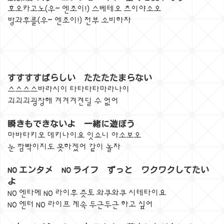
호오카고노(우~ 엔조이!) 스베테오 츠이야소오
방과후를(우~ 엔조이!) 전부 소비하자
すすすすばらしい たたたたまらない
스스스스바라시이 타타타타마라나이
괴괴괴굉장해 겨겨겨견딜 수 없어
瞬きもできないよ 一緒に遊ぼう
마바타키모 데키나이요 잇쇼니 아소보오
눈 깜빡이지도 못하겠어 같이 놀자
NO エンタメ NO ライフ ずっと ワクワクしてたい
よ
NO 엔타메 NO 라이후 즛토 와쿠와쿠 시테타이요
NO 엔터 NO 라이프 계속 두근두근 하고 싶어