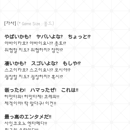
[가사]
(* Game Size : 볼드)
やばいかも? ヤバいよな? ちょっと!?
야바이카모? 야바이요나? 촛토!?
위험할 지도? 위험하지? 잠만!?
凄いかも? スゴいよな? もしや!?
스고이카모? 스고이요나? 모시야!?
굉장할 지도? 굉장하지? 혹시!?
嵌ったわ! ハマったぜ! これは!!
하맛타와! 하맛타제! 코레와!!
제격이야! 딱 맞다구! 이건!!
最っ高のエンタメだ!!
사잇코오노 엔타메다!!