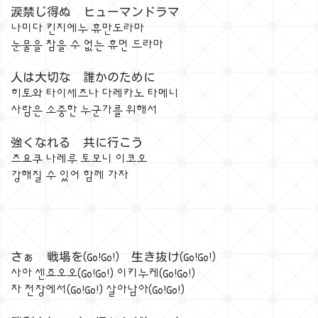
涙禁じ得ぬ ヒューマンドラマ
나미다 킨지에누 휴만도라마
눈물을 참을 수 없는 휴먼 드라마
人は大切な 誰かのために
히토와 타이세츠나 다레카노 타메니
사람은 소중한 누군가를 위해서
強くなれる 共に行こう
츠요쿠 나레루 토모니 이코오
강해질 수 있어 함께 가자
さぁ 戦場を(Go!Go!) 生き抜け(Go!Go!)
사아 센죠오오(Go!Go!) 이키누케(Go!Go!)
자 전장에서(Go!Go!) 살아남아(Go!Go!)