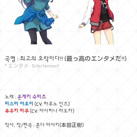
곡명 : 최고의 오락이다!! (最っ高のエンタメだ!!)
* エンタメ : Entertainment
노래 :
온게키 슈터즈
미스미 아오이
(CV: 하루노 안즈)
유우키 리쿠
(CV: 아사히나 마도카)
작사, 작/편곡 : 혼다 마사키(本田正樹)