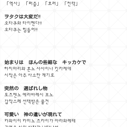
「역사」 「퍼즐」 「호러」 「전략」
ヲタクは大変だ!!
오타쿠와 타이헨다!!
오타쿠는 힘들어!!
始まりは ほんの些細な キッカケで
하지마리와 혼노 사사이나 킷카케데
시작은 아주 사소한 계기로
突然の 選ばれし物
토츠젠노 에라바레시 모노
갑작스레 선택받은 물건
可愛い 神の遣いが現れて
카와이이 카미노 츠카이가 아라와레테