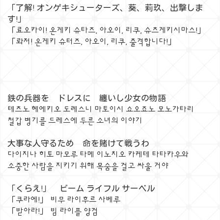
「了解! オンゲキシューターズ、葵、莉玖、出撃しま
す!」
「료오카이! 온게키 슈타즈, 아오이, 리쿠, 슈츠게키시마스!」
「롸저! 온게키 슈터즈, 아오이, 리쿠, 출격합니다!」
鉄の兵器を ドレスに 纏いし少女の物語
테츠노 헤에키오 도레스니 마토이시 쇼오죠노 모노가타리
철갑 병기를 드레스에 두른 소녀의 이야기
大事な人守るため 命を賭けて戦うわ
다이지나 히토 마모루 타메 이노치오 카케테 타타카우와
소중한 사람을 지키기 위해 목숨을 걸고 싸울 거야
「くらえ!」 ビーム ライフル サーベル
「쿠라에!」 비무 라이후르 사베루
「받아라!」 빔 라이플 양검