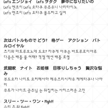
Let's エンジョイ Let's ヲタク 夢中になりたいの
Let's 엔조이 Let's 오타쿠 무츄우니 나리타이노
Let's 엔조이 Let's 오타쿠 몰두하고 싶어
次はバトルもので どう? 格ゲー アクション バト
ルロイヤル
츠기와 마토루모노데 도오? 카쿠게 아쿠숀 바토루로이야루
다음은 배틀 물 어때? 격겜 액션 배틀 로열
武闘家 ナイト お姫様 目移りしちゃう 贅沢な悩
み
부도오카 나이토 오히메사마 메우츠리시챠우 제에타쿠나 나야
미
무투가 나이트 공주님 눈 뒤집히는 사치스러운 고민
スリー・ツー・ワン・FIght!
스리 츠 완 Fight!