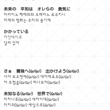
未来の 平和は オレらの 勇気に
미라이노 헤에와와 오레라노 유우키니
미래의 평화는 우리의 용기에
かかっている
카캇테이루
달려 있어
さぁ 冒険へ(Go!Go!) 出かけよう(Go!Go!)
사아 보오켄에(Go!Go!) 데카케요오(Go!Go!)
자 모험을(Go!Go!) 떠나보자(Go!Go!)
未知なる(Go!Go!) 世界で(Go!Go!)
미치나루(Go!Go!) 세카이데(Go!Go!)
미지의(Go!Go!) 세상으로(Go!Go!)