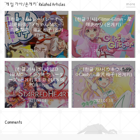
more
'게임 가사/온게키' Related Articles
[한글 가사] レーイレーイ ～
[한글 가사] Glitter-Glitter - 星
超絶最強アメちゃん Mix～ -
咲あかり (온게키)
高瀬 梨緒、藤沢 柚子 (온게
키)
2021.07.12
2021.05.06
[한글 가사] STARRED
[한글 가사] ウキウキ
HEART - オンゲキシュータ
☆Candy! - 藤沢 柚子 (온게키)
ーズ (온게키 R.E.D. PLUS 메
인 테마)
2021.03.14
2021.01.10
Comments